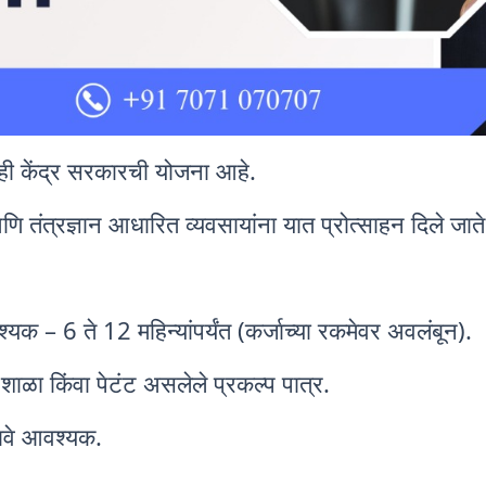
 ही केंद्र सरकारची योजना आहे.
स आणि तंत्रज्ञान आधारित व्यवसायांना यात प्रोत्साहन दिले जाते
– 6 ते 12 महिन्यांपर्यंत (कर्जाच्या रकमेवर अवलंबून).
शाळा किंवा पेटंट असलेले प्रकल्प पात्र.
रावे आवश्यक.