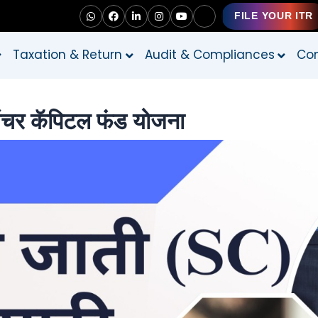
FILE YOUR ITR
Taxation & Return
Audit & Compliances
Con
ेंचर कॅपिटल फंड योजना